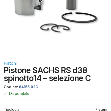
Pistoni
Pistone SACHS RS d38
spinotto14 – selezione C
Codice:
64155.02C
Disponibile
Tipologia
Pistoni