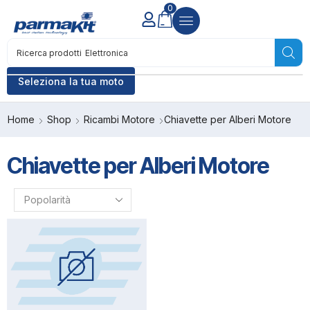
0
Ricerca prodotti
Elettronica
Seleziona la tua moto
Home
Shop
Ricambi Motore
Chiavette per Alberi Motore
Chiavette per Alberi Motore