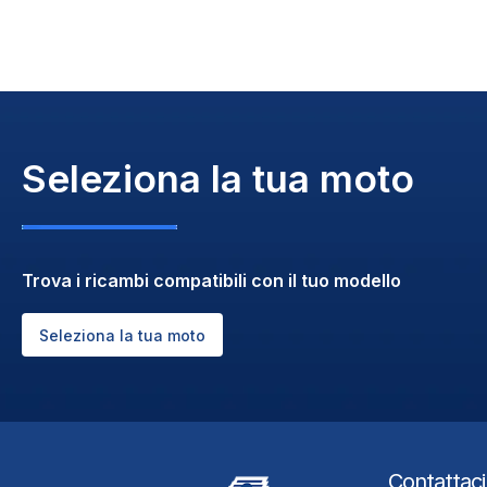
Seleziona la tua moto
Trova i ricambi compatibili con il tuo modello
Seleziona la tua moto
Contattaci