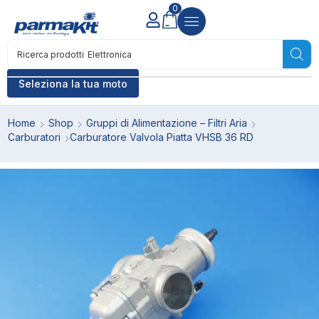
0
Ricerca prodotti
Elettronica
Seleziona la tua moto
Home
Shop
Gruppi di Alimentazione – Filtri Aria
Carburatori
Carburatore Valvola Piatta VHSB 36 RD