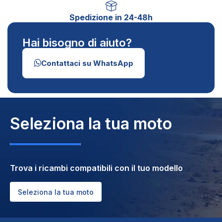
Spedizione in 24-48h
Hai bisogno di aiuto?
Contattaci su WhatsApp
Seleziona la tua moto
Trova i ricambi compatibili con il tuo modello
Seleziona la tua moto