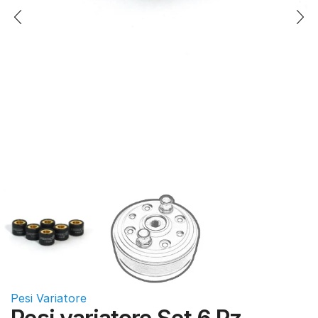
Pesi Variatore