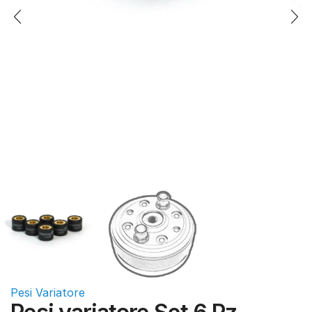
Pesi Variatore