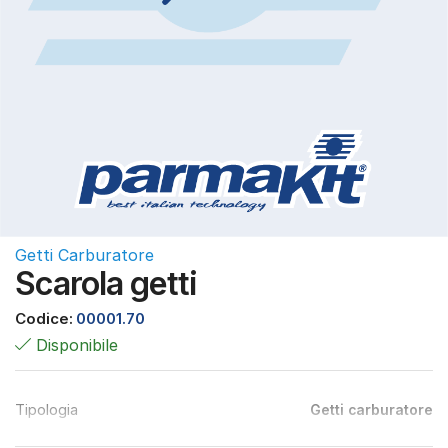
Getti Carburatore
Scarola getti
Codice:
00001.70
Disponibile
Tipologia
Getti carburatore