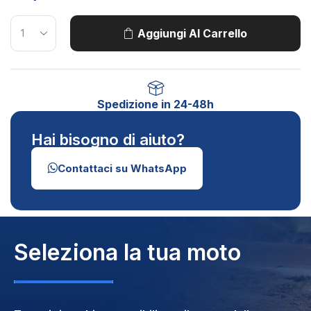
Aggiungi Al Carrello
Spedizione in 24-48h
Hai bisogno di aiuto?
Contattaci su WhatsApp
Seleziona la tua moto