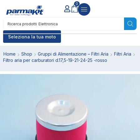
0
Ricerca prodotti
Elettronica
Seleziona la tua moto
Home
Shop
Gruppi di Alimentazione – Filtri Aria
Filtri Aria
Filtro aria per carburatori d.17,5-19-21-24-25 -rosso