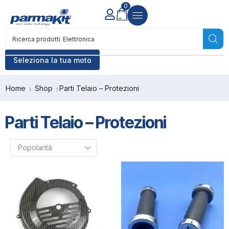
0
Ricerca prodotti
Accensione
Seleziona la tua moto
Home
Shop
Parti Telaio – Protezioni
Parti Telaio – Protezioni