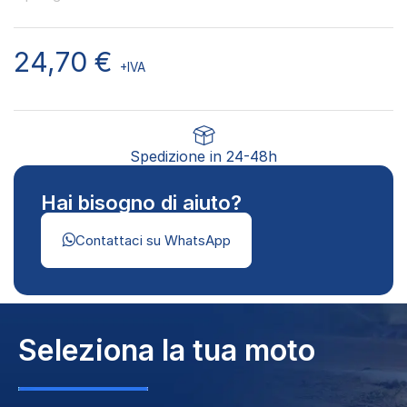
24,70
€
+IVA
Spedizione in 24-48h
Hai bisogno di aiuto?
Contattaci su WhatsApp
Seleziona la tua moto