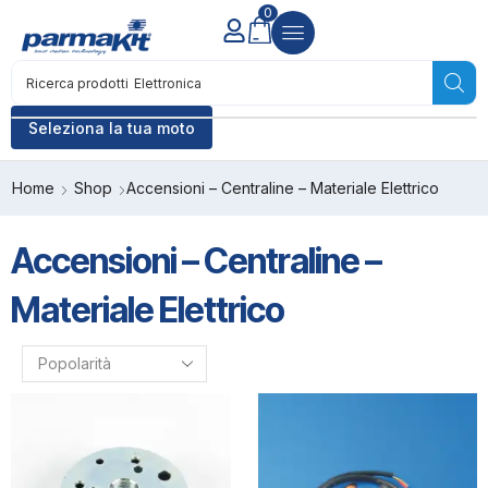
0
Ricerca prodotti
Elettronica
Seleziona la tua moto
Home
Shop
Accensioni – Centraline – Materiale Elettrico
Accensioni – Centraline –
Materiale Elettrico