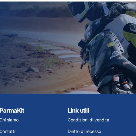
ParmaKit
Link utili
Chi siamo
Condizioni di vendita
Contatti
Diritto di recesso