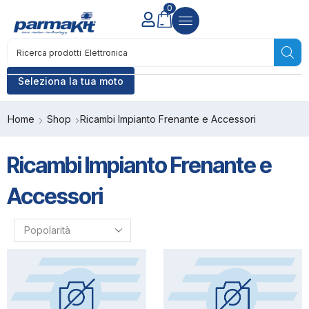
0
Ricerca prodotti
Elettronica
Seleziona la tua moto
Home
Shop
Ricambi Impianto Frenante e Accessori
Ricambi Impianto Frenante e
Accessori