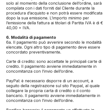
solo al momento della conclusione dell’ordine, sarà
compilata con i dati forniti dal Cliente durante la
procedura d’acquisto e non potrà essere modificata
dopo la sua emissione. L’importo minimo per
l’emissione della fattura ai titolari di Partita IVA è di €
40,00 + IVA.
6. Modalità di pagamento
6a. Il pagamento può avvenire secondo le modalità
elencate. Ogni altro tipo di pagamento deve essere
concordato preventivamente.
Carte di credito: sono accettate le principali carte di
credito. Il pagamento avviene immediatamente in
concomitanza con l’invio dell’ordine.
PayPal: è necessario disporre di un account, a
seguito della registrazione sul sito Paypal, al quale
collegare la propria carta di credito o il conto
bancario. Il pagamento avviene immediatamente in
concomitanza con l’invio dell’ordine.
Bonifico bancario: il pagamento va effettuato in