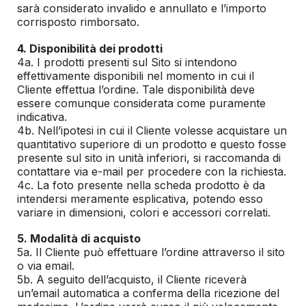
sarà considerato invalido e annullato e l’importo
corrisposto rimborsato.
4. Disponibilità dei prodotti
4a. I prodotti presenti sul Sito si intendono
effettivamente disponibili nel momento in cui il
Cliente effettua l’ordine. Tale disponibilità deve
essere comunque considerata come puramente
indicativa.
4b. Nell’ipotesi in cui il Cliente volesse acquistare un
quantitativo superiore di un prodotto e questo fosse
presente sul sito in unità inferiori, si raccomanda di
contattare via e-mail per procedere con la richiesta.
4c. La foto presente nella scheda prodotto è da
intendersi meramente esplicativa, potendo esso
variare in dimensioni, colori e accessori correlati.
5. Modalità di acquisto
5a. Il Cliente può effettuare l’ordine attraverso il sito
o via email.
5b. A seguito dell’acquisto, il Cliente riceverà
un’email automatica a conferma della ricezione del