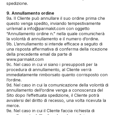
spedizione.
9. Annullamento ordine
9a. Il Cliente può annullare il suo ordine prima che
questo venga spedito, inviando tempestivamente
un’email a info@parmakit.com con oggetto
“Annullamento ordine n.” nella quale comunicherà
la volontà di annullamento e il numero d’ordine.
9b. L’annullamento si intende efficace a seguito di
una risposta affermativa di conferma della ricezione
della precedente email da parte di
www.parmakit.com
9c. Nel caso in cui vi siano i presupposti per la
procedura di annullamento, al Cliente verrà
immediatamente rimborsato quanto corrisposto con
l’ordine.
9d. Nel caso in cui la comunicazione della volontà di
annullamento dell’ordine venga a conoscenza del
Sito dopo l’effettuata spedizione, il Cliente potrà
avvalersi del diritto di recesso, una volta ricevuta la
merce.
9e. Nel caso in cui il Cliente faccia richiesta di