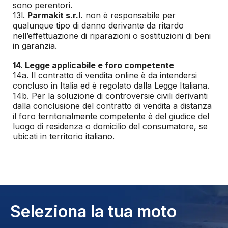
sono perentori.
13l.
Parmakit s.r.l.
non è responsabile per
qualunque tipo di danno derivante da ritardo
nell’effettuazione di riparazioni o sostituzioni di beni
in garanzia.
14. Legge applicabile e foro competente
14a. Il contratto di vendita online è da intendersi
concluso in Italia ed è regolato dalla Legge Italiana.
14b. Per la soluzione di controversie civili derivanti
dalla conclusione del contratto di vendita a distanza
il foro territorialmente competente è del giudice del
luogo di residenza o domicilio del consumatore, se
ubicati in territorio italiano.
Seleziona la tua moto