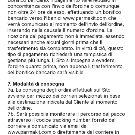
concomitanza con l’invio dell’ordine o comunque
non oltre 24 ore da esso, effettuando un bonifico
bancario verso l’Iban di www.parmakit.com che
verrà comunicato al momento dell’invio dell’ordine,
inserendo nella causale il numero d’ordine. La
ricezione del pagamento non è immediata, essendo
necessari anche alcuni giorni prima che il
trasferimento sia completato. In virtù di ciò, questo
tipo di pagamento richiederà una tempistica di
gestione più lunga. Il Sito si impegna a evadere
l’ordine quanto prima, non appena il trasferimento
del bonifico bancario sarà visibile.
7. Modalità di consegna
7a. La consegna degli ordini effettuati sul Sito
avviene per mezzo dei corrieri selezionati in base
alla destinazione indicata dal Cliente al momento
dell’ordine.
7b. Sarà possibile monitorare il percorso del pacco
attraverso il codice tracking number fornito dal
corriere e comunicato via email da
www.parmakit.com o direttamente dal corriere in