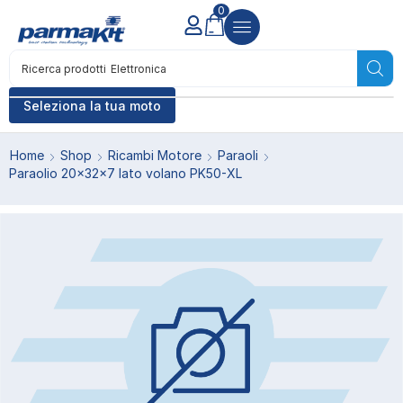
0
Ricerca prodotti
Elettronica
Seleziona la tua moto
Home
Shop
Ricambi Motore
Paraoli
Paraolio 20x32x7 lato volano PK50-XL