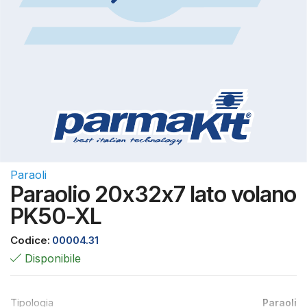
Paraoli
Paraolio 20x32x7 lato volano
PK50-XL
Codice:
00004.31
Disponibile
Tipologia
Paraoli