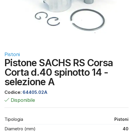
Pistoni
Pistone SACHS RS Corsa
Corta d.40 spinotto 14 -
selezione A
Codice:
64405.02A
Disponibile
Tipologia
Pistoni
Diametro (mm)
40