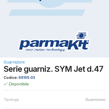
Guarnizioni
Serie guarniz. SYM Jet d.47
Codice:
69105.03
Disponibile
Tipologia
Guarnizioni