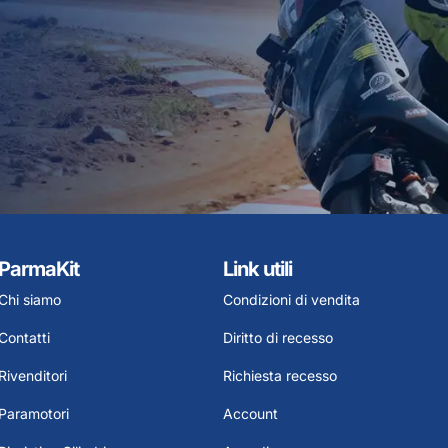
ParmaKit
Link utili
Chi siamo
Condizioni di vendita
Contatti
Diritto di recesso
Rivenditori
Richiesta recesso
Paramotori
Account