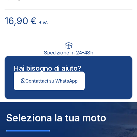
16,90
€
+IVA
Spedizione in 24-48h
Hai bisogno di aiuto?
Contattaci su WhatsApp
Seleziona la tua moto