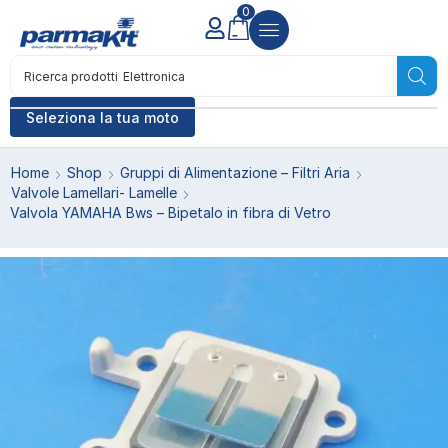
0
Ricerca prodotti
Elettronica
Seleziona la tua moto
Home
Shop
Gruppi di Alimentazione – Filtri Aria
Valvole Lamellari- Lamelle
Valvola YAMAHA Bws – Bipetalo in fibra di Vetro