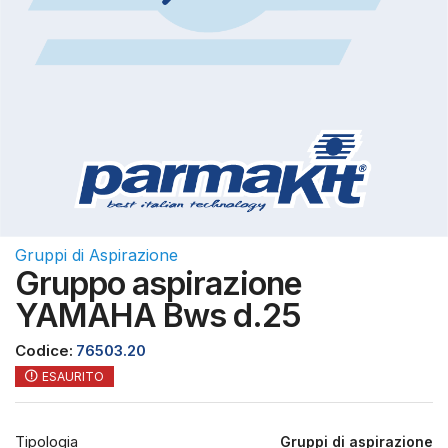
Gruppi di Aspirazione
Gruppo aspirazione
YAMAHA Bws d.25
Codice:
76503.20
ESAURITO
Tipologia
Gruppi di aspirazione