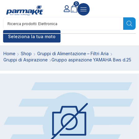
0
Ricerca prodotti
Elettronica
Seleziona la tua moto
Home
Shop
Gruppi di Alimentazione – Filtri Aria
Gruppi di Aspirazione
Gruppo aspirazione YAMAHA Bws d.25