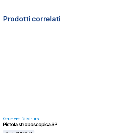
Prodotti correlati
Strumenti Di Misura
Pistola stroboscopica SP