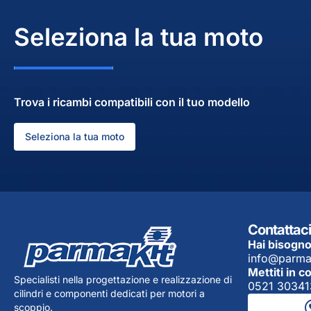
Seleziona la tua moto
Trova i ricambi compatibili con il tuo modello
Seleziona la tua moto
Contattaci
Hai bisogno
info@parma
Mettiti in c
Specialisti nella progettazione e realizzazione di
0521 30341
cilindri e componenti dedicati per motori a
scoppio.