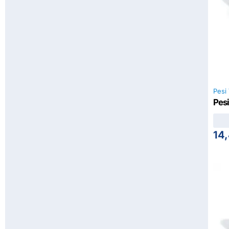
Pesi 
Pesi
14