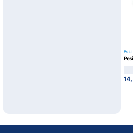
Pesi 
Pesi
14