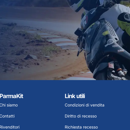
ParmaKit
Link utili
Chi siamo
Condizioni di vendita
Contatti
Diritto di recesso
Rivenditori
Richiesta recesso