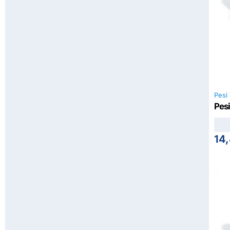
Pesi 
Pesi
14