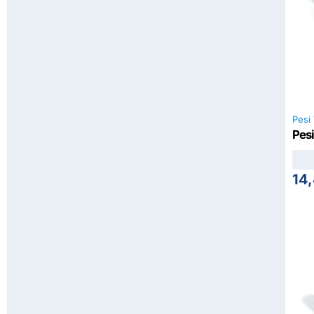
Pesi 
Pesi
14