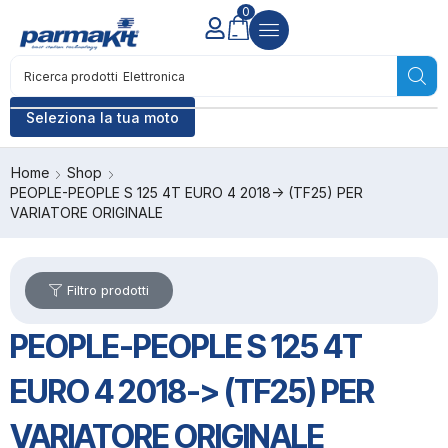
0
Ricerca prodotti
Elettronica
Seleziona la tua moto
Home
Shop
PEOPLE-PEOPLE S 125 4T EURO 4 2018-> (TF25) PER
VARIATORE ORIGINALE
Filtro prodotti
PEOPLE-PEOPLE S 125 4T
EURO 4 2018-> (TF25) PER
VARIATORE ORIGINALE