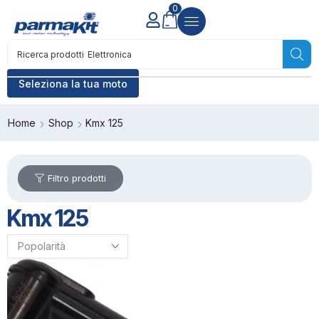
0
Ricerca prodotti
Elettronica
Seleziona la tua moto
Home
Shop
Kmx 125
Filtro prodotti
Kmx 125