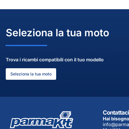
Seleziona la tua moto
Trova i ricambi compatibili con il tuo modello
Seleziona la tua moto
Contattaci
Hai bisogno
info@parma