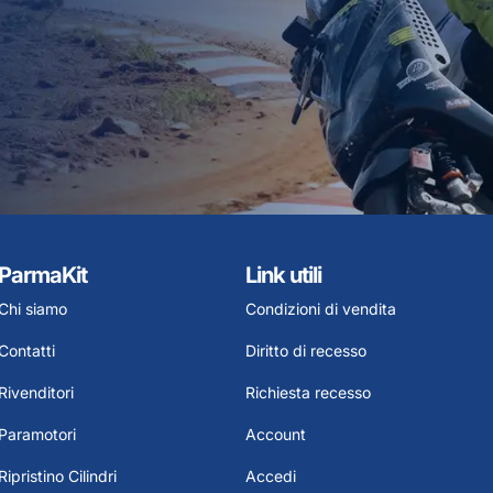
ParmaKit
Link utili
Chi siamo
Condizioni di vendita
Contatti
Diritto di recesso
Rivenditori
Richiesta recesso
Paramotori
Account
Ripristino Cilindri
Accedi