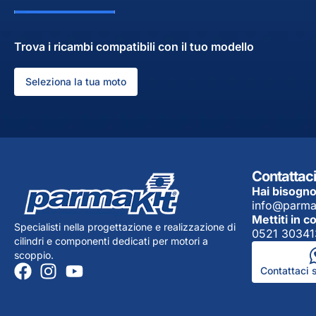
Trova i ricambi compatibili con il tuo modello
Seleziona la tua moto
Contattaci
Hai bisogno
info@parma
Mettiti in c
Specialisti nella progettazione e realizzazione di
0521 30341
cilindri e componenti dedicati per motori a
scoppio.
Contattaci