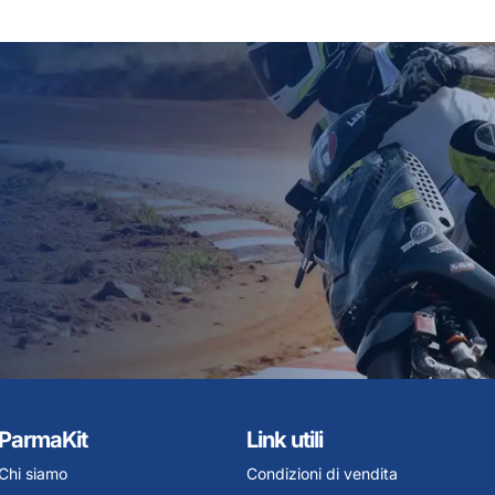
ParmaKit
Link utili
Chi siamo
Condizioni di vendita