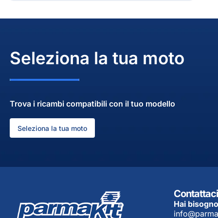
Seleziona la tua moto
Trova i ricambi compatibili con il tuo modello
Seleziona la tua moto
Contattaci
Hai bisogno
info@parma