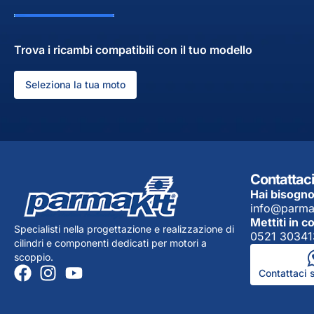
Trova i ricambi compatibili con il tuo modello
Seleziona la tua moto
Contattaci
Hai bisogno
info@parma
Mettiti in c
Specialisti nella progettazione e realizzazione di
0521 30341
cilindri e componenti dedicati per motori a
scoppio.
Contattaci