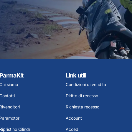
ParmaKit
Link utili
Chi siamo
Condizioni di vendita
Contatti
Diritto di recesso
Rivenditori
Richiesta recesso
Paramotori
Account
Ripristino Cilindri
Accedi