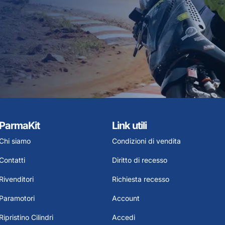
ParmaKit
Link utili
Chi siamo
Condizioni di vendita
Contatti
Diritto di recesso
Rivenditori
Richiesta recesso
Paramotori
Account
Ripristino Cilindri
Accedi