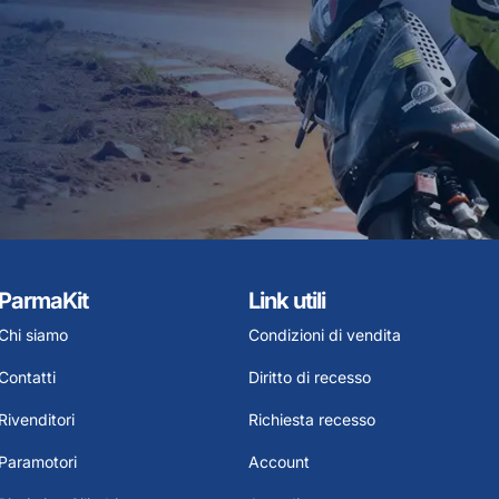
ParmaKit
Link utili
Chi siamo
Condizioni di vendita
Contatti
Diritto di recesso
Rivenditori
Richiesta recesso
Paramotori
Account