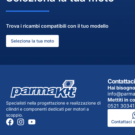
Trova i ricambi compatibili con il tuo modello
Seleziona la tua moto
Contattaci
Hai bisogno
info@parma
Mettiti in c
Specialisti nella progettazione e realizzazione di
0521 30341
cilindri e componenti dedicati per motori a
scoppio.
Contattaci