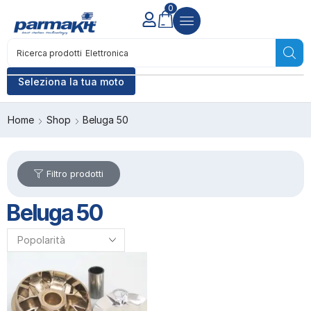
0
Ricerca prodotti
Elettronica
Seleziona la tua moto
Home
Shop
Beluga 50
Filtro prodotti
Beluga 50