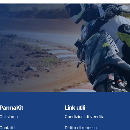
ParmaKit
Link utili
Chi siamo
Condizioni di vendita
Contatti
Diritto di recesso