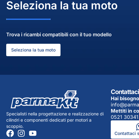
Seleziona la tua moto
Trova i ricambi compatibili con il tuo modello
Seleziona la tua moto
Contattaci
Hai bisogno
info@parma
Mettiti in c
Specialisti nella progettazione e realizzazione di
0521 30341
cilindri e componenti dedicati per motori a
scoppio.
Contattaci