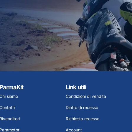
ParmaKit
Link utili
Chi siamo
Condizioni di vendita
Contatti
Diritto di recesso
Rivenditori
Richiesta recesso
Paramotori
Account